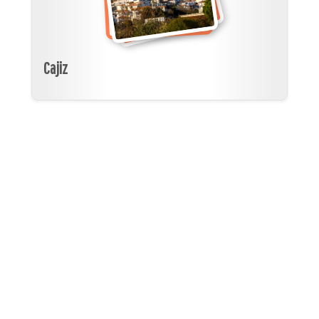
Cajiz