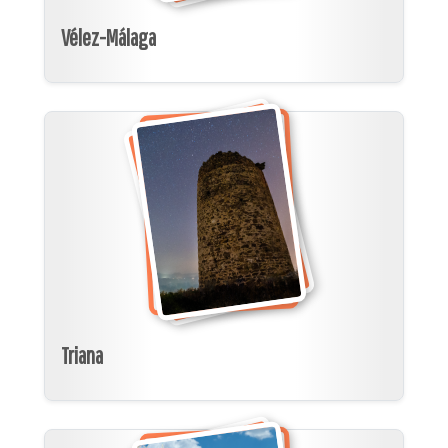
Vélez-Málaga
Triana