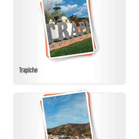
Trapiche