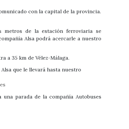
municado con la capital de la provincia.
s metros de la estación ferroviaria se
compañía Alsa podrá acercarle a nuestro
tra a 35 km de Vélez-Málaga.
Alsa que le llevará hasta nuestro
.es
ra una parada de la compañía Autobuses