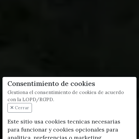
Consentimiento de cookies
Gestiona el consentimiento de cookies de acuerdo
con la LOPD/RGPD.
Cerrar
Este sitio usa cookies tecnicas necesarias
para funcionar y cookies opcionales para
analitica, preferencias o marketing.