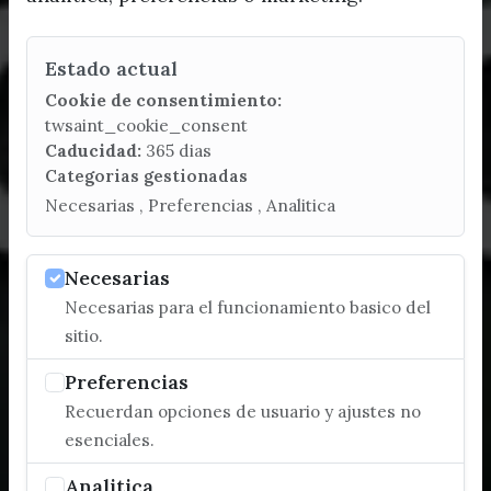
Estado actual
Cookie de consentimiento:
twsaint_cookie_consent
Caducidad:
365 dias
Categorias gestionadas
Necesarias , Preferencias , Analitica
Necesarias
Necesarias para el funcionamiento basico del
sitio.
Preferencias
Recuerdan opciones de usuario y ajustes no
esenciales.
Analitica