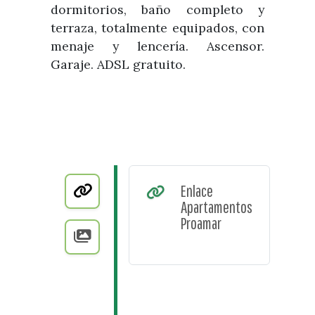
dormitorios, baño completo y
terraza, totalmente equipados, con
menaje y lencería. Ascensor.
Garaje. ADSL gratuito.
Enlace
Apartamentos
Proamar