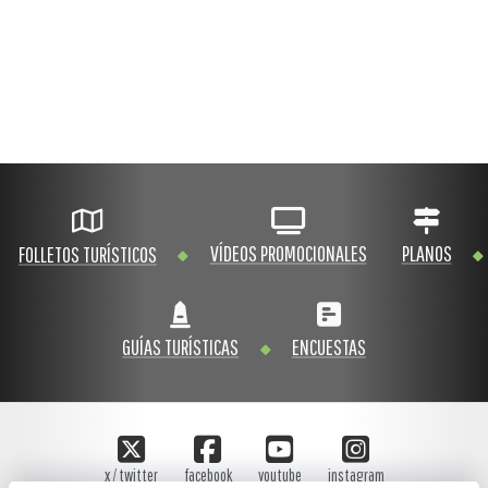
VÍDEOS PROMOCIONALES
PLANOS
FOLLETOS TURÍSTICOS
GUÍAS TURÍSTICAS
ENCUESTAS
x / twitter
facebook
youtube
instagram