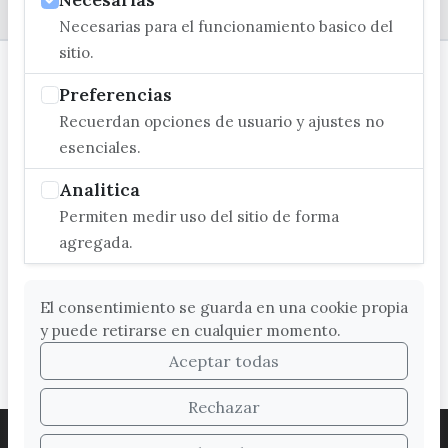
Necesarias para el funcionamiento basico del
sitio.
Preferencias
Recuerdan opciones de usuario y ajustes no
esenciales.
Analitica
Permiten medir uso del sitio de forma
agregada.
El consentimiento se guarda en una cookie propia
y puede retirarse en cualquier momento.
Aceptar todas
Rechazar
ACCESIBILIDAD
COOKIES
LEGAL