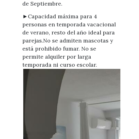
de Septiembre.
►Capacidad máxima para 4
personas en temporada vacacional
de verano, resto del año ideal para
parejas.No se admiten mascotas y
está prohibido fumar. No se
permite alquiler por larga
temporada ni curso escolar.