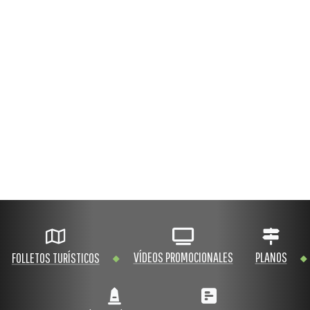
VÍDEOS PROMOCIONALES
PLANOS
FOLLETOS TURÍSTICOS