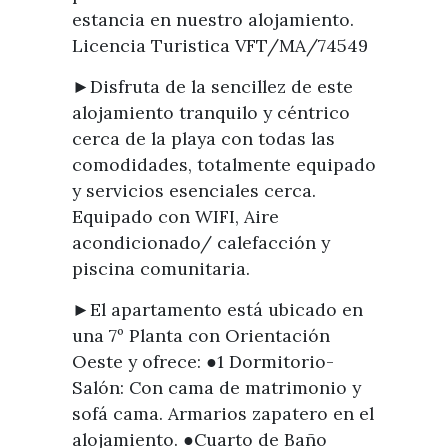
estancia en nuestro alojamiento.
Licencia Turistica VFT/MA/74549
►Disfruta de la sencillez de este
alojamiento tranquilo y céntrico
cerca de la playa con todas las
comodidades, totalmente equipado
y servicios esenciales cerca.
Equipado con WIFI, Aire
acondicionado/ calefacción y
piscina comunitaria.
►El apartamento está ubicado en
una 7º Planta con Orientación
Oeste y ofrece: ●1 Dormitorio-
Salón: Con cama de matrimonio y
sofá cama. Armarios zapatero en el
alojamiento. ●Cuarto de Baño