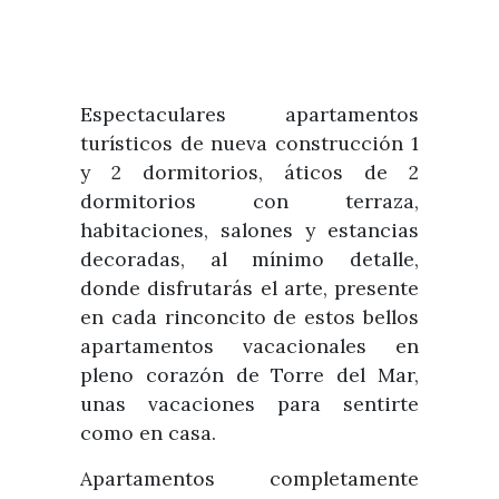
Espectaculares apartamentos
turísticos de nueva construcción 1
y 2 dormitorios, áticos de 2
dormitorios con terraza,
habitaciones, salones y estancias
decoradas, al mínimo detalle,
donde disfrutarás el arte, presente
en cada rinconcito de estos bellos
apartamentos vacacionales en
pleno corazón de Torre del Mar,
unas vacaciones para sentirte
como en casa.
Apartamentos completamente