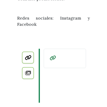
Redes sociales: Instagram y
Facebook