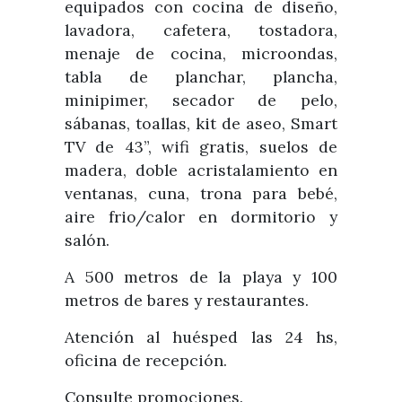
equipados con cocina de diseño,
lavadora, cafetera, tostadora,
menaje de cocina, microondas,
tabla de planchar, plancha,
minipimer, secador de pelo,
sábanas, toallas, kit de aseo, Smart
TV de 43”, wifi gratis, suelos de
madera, doble acristalamiento en
ventanas, cuna, trona para bebé,
aire frio/calor en dormitorio y
salón.
A 500 metros de la playa y 100
metros de bares y restaurantes.
Atención al huésped las 24 hs,
oficina de recepción.
Consulte promociones.