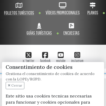
VÍDEOS PROMOCIONALES
PLANOS
FOLLETOS TURÍSTICOS
GUÍAS TURÍSTICAS
ENCUESTAS
x / twitter
facebook
youtube
instagram
Consentimiento de cookies
Gestiona el consentimiento de cookies de acuerdo
Mapa Web
con la LOPD/RGPD.
Cerrar
Este sitio usa cookies tecnicas necesarias
para funcionar y cookies opcionales para