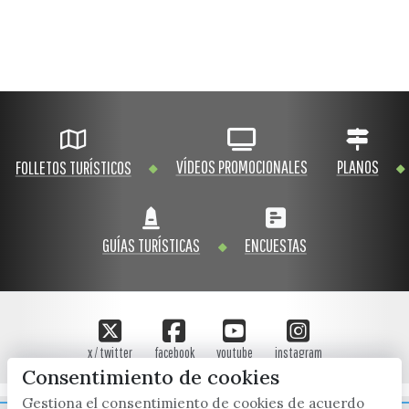
VÍDEOS PROMOCIONALES
PLANOS
FOLLETOS TURÍSTICOS
GUÍAS TURÍSTICAS
ENCUESTAS
x / twitter
facebook
youtube
instagram
Consentimiento de cookies
Gestiona el consentimiento de cookies de acuerdo
Mapa Web