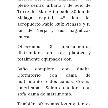
pleno centro urbano y de ocio de
Torre del Mar. A tan sólo 30 km de
Málaga capital, 45 km del
aeropuerto Pablo Ruíz Picasso y 18
km de Nerja y sus magníficas
cuevas.
Ofrecemos 8 apartamentos
distribuidos en tres plantas y
totalmente equipados con:
Baño completo con ducha.
Dormitorio con cama de
matrimonio o dos camas. Cocina
americana. Salón-comedor con
sofá-cama de matrimonio.
También ofrecemos los siguientes