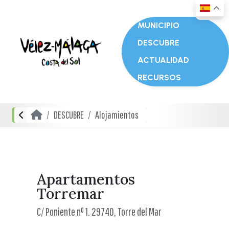
MUNICIPIO
DESCUBRE
ACTUALIDAD
RECURSOS
DESCUBRE
Alojamientos
Apartamentos
Torremar
C/ Poniente nº 1. 29740, Torre del Mar