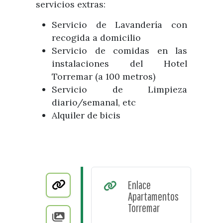
servicios extras:
Servicio de Lavandería con
recogida a domicilio
Servicio de comidas en las
instalaciones del Hotel
Torremar (a 100 metros)
Servicio de Limpieza
diario/semanal, etc
Alquiler de bicis
Enlace
Apartamentos
Torremar