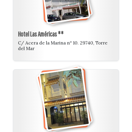
Hotel Las Américas **
C/ Acera de la Marina nº 10. 29740, Torre
del Mar