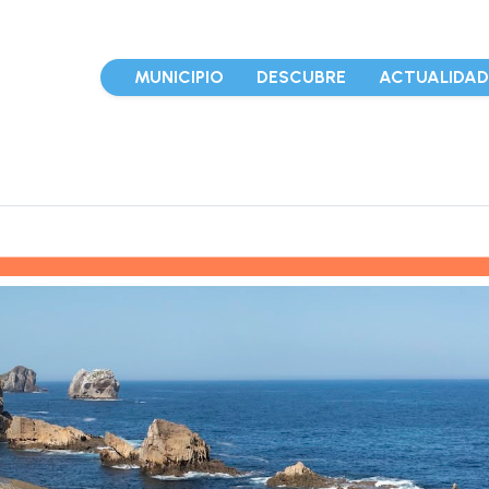
MUNICIPIO
DESCUBRE
ACTUALIDA