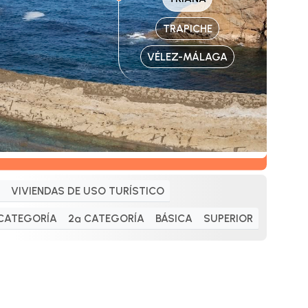
TRAPICHE
VÉLEZ-MÁLAGA
VIVIENDAS DE USO TURÍSTICO
 CATEGORÍA
2ª CATEGORÍA
BÁSICA
SUPERIOR