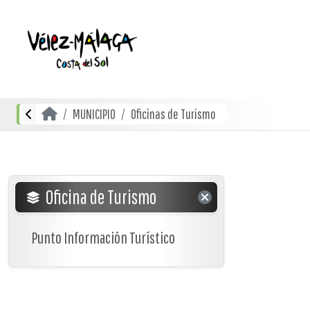
MUNICIPIO
Oficinas de Turismo
Oficina de Turismo
Punto Información Turístico