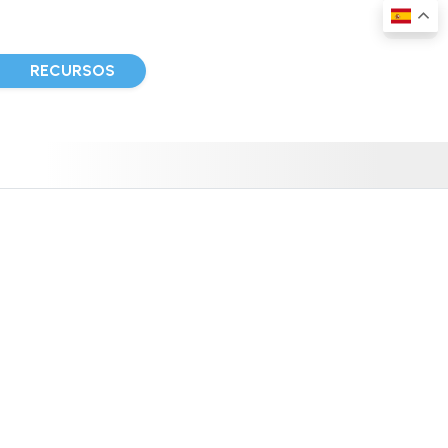
D
RECURSOS