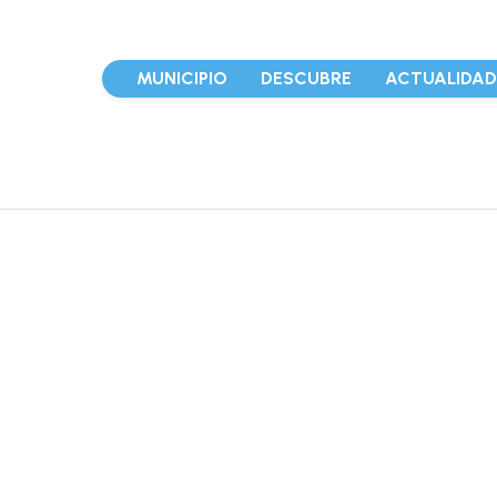
MUNICIPIO
DESCUBRE
ACTUALIDA