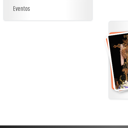
Eventos