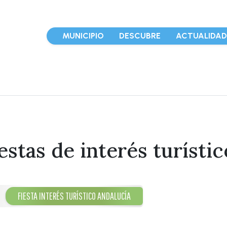
MUNICIPIO
DESCUBRE
ACTUALIDA
estas de interés turísti
FIESTA INTERÉS TURÍSTICO ANDALUCÍA