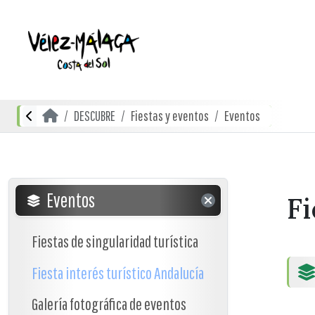
DESCUBRE
Fiestas y eventos
Eventos
Eventos
Fi
Fiestas de singularidad turística
Fiesta interés turístico Andalucía
Galería fotográfica de eventos