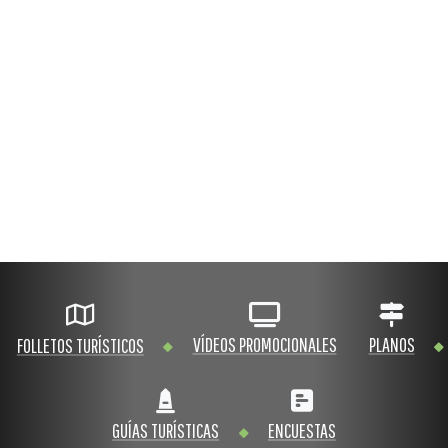
VÍDEOS PROMOCIONALES
PLANOS
FOLLETOS TURÍSTICOS
GUÍAS TURÍSTICAS
ENCUESTAS