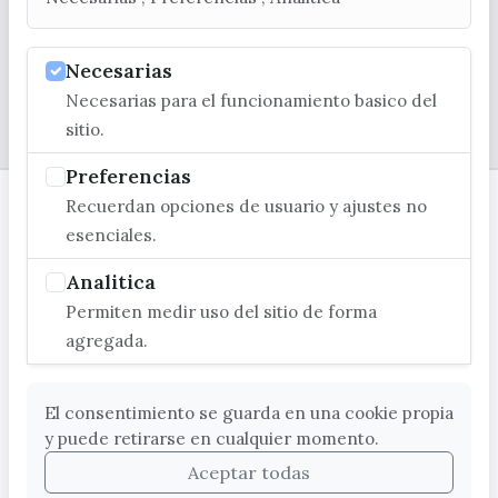
Necesarias
Necesarias para el funcionamiento basico del
© EXCMO. AYUNTAMIENTO DE VÉLEZ-MÁLAGA
sitio.
Preferencias
Recuerdan opciones de usuario y ajustes no
esenciales.
Analitica
Permiten medir uso del sitio de forma
agregada.
El consentimiento se guarda en una cookie propia
y puede retirarse en cualquier momento.
Aceptar todas