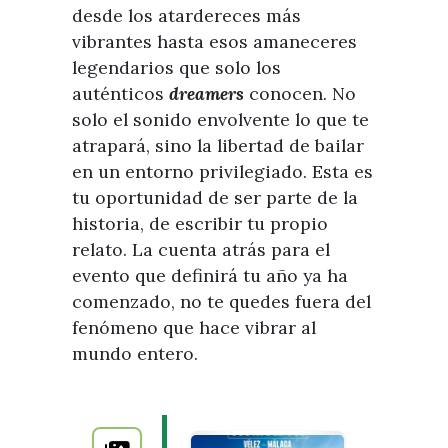
desde los atardereces más
vibrantes hasta esos amaneceres
legendarios que solo los
auténticos
dreamers
conocen. No
solo el sonido envolvente lo que te
atrapará, sino la libertad de bailar
en un entorno privilegiado. Esta es
tu oportunidad de ser parte de la
historia, de escribir tu propio
relato. La cuenta atrás para el
evento que definirá tu año ya ha
comenzado, no te quedes fuera del
fenómeno que hace vibrar al
mundo entero.