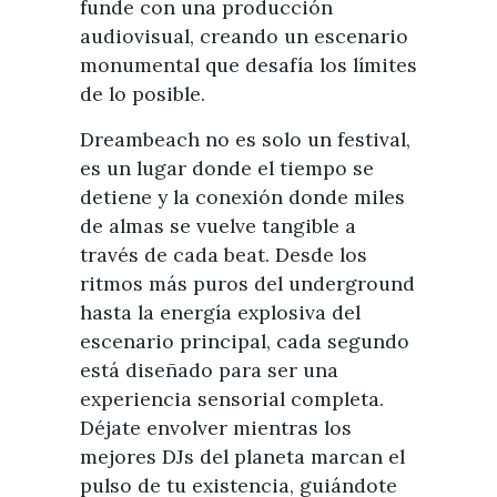
funde con una producción
audiovisual, creando un escenario
monumental que desafía los límites
de lo posible.
Dreambeach no es solo un festival,
es un lugar donde el tiempo se
detiene y la conexión donde miles
de almas se vuelve tangible a
través de cada beat. Desde los
ritmos más puros del underground
hasta la energía explosiva del
escenario principal, cada segundo
está diseñado para ser una
experiencia sensorial completa.
Déjate envolver mientras los
mejores DJs del planeta marcan el
pulso de tu existencia, guiándote