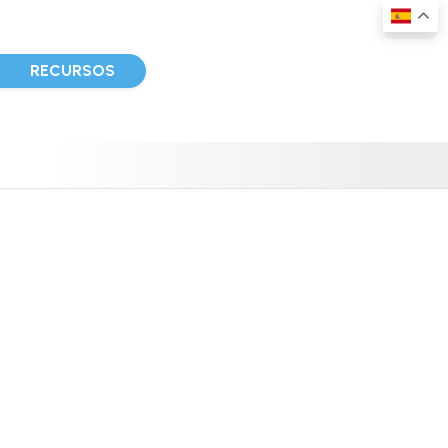
D
RECURSOS