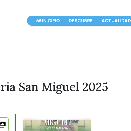
MUNICIPIO
DESCUBRE
ACTUALIDA
ria San Miguel 2025