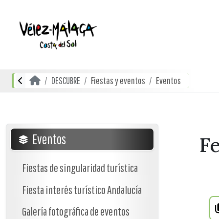
DESCUBRE
Fiestas y eventos
Eventos
Eventos
Fe
Fiestas de singularidad turística
Fiesta interés turístico Andalucía
Galería fotográfica de eventos