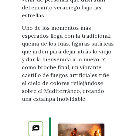
del encanto veraniego bajo las
estrellas.
Uno de los momentos más
esperados llega con la tradicional
quema de los Júas, figuras satíricas
que arden para dejar atrás lo viejo
y dar la bienvenida a lo nuevo. Y,
como broche final, un vibrante
castillo de fuegos artificiales tiñe
el cielo de colores reflejándose
sobre el Mediterráneo, creando
una estampa inolvidable.