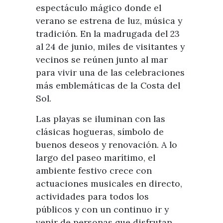
espectáculo mágico donde el
verano se estrena de luz, música y
tradición. En la madrugada del 23
al 24 de junio, miles de visitantes y
vecinos se reúnen junto al mar
para vivir una de las celebraciones
más emblemáticas de la Costa del
Sol.
Las playas se iluminan con las
clásicas hogueras, símbolo de
buenos deseos y renovación. A lo
largo del paseo marítimo, el
ambiente festivo crece con
actuaciones musicales en directo,
actividades para todos los
públicos y con un continuo ir y
venir de personas que disfrutan