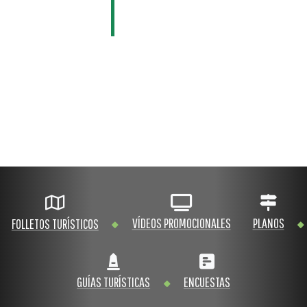
VÍDEOS PROMOCIONALES
PLANOS
FOLLETOS TURÍSTICOS
GUÍAS TURÍSTICAS
ENCUESTAS