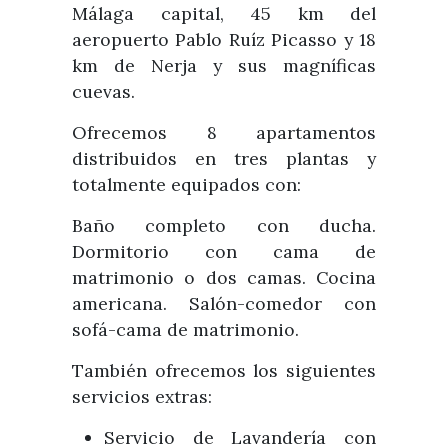
Málaga capital, 45 km del
aeropuerto Pablo Ruíz Picasso y 18
km de Nerja y sus magníficas
cuevas.
Ofrecemos 8 apartamentos
distribuidos en tres plantas y
totalmente equipados con:
Baño completo con ducha.
Dormitorio con cama de
matrimonio o dos camas. Cocina
americana. Salón-comedor con
sofá-cama de matrimonio.
También ofrecemos los siguientes
servicios extras:
Servicio de Lavandería con