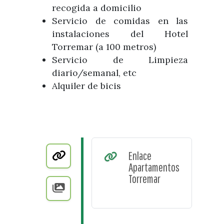
recogida a domicilio
Servicio de comidas en las
instalaciones del Hotel
Torremar (a 100 metros)
Servicio de Limpieza
diario/semanal, etc
Alquiler de bicis
Enlace
Apartamentos
Torremar