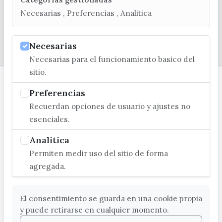
Necesarias , Preferencias , Analitica
© EXCMO. AYUNTAMIENTO DE VÉLEZ-MÁLAGA
Necesarias
Necesarias para el funcionamiento basico del
sitio.
Preferencias
Recuerdan opciones de usuario y ajustes no
esenciales.
Analitica
Permiten medir uso del sitio de forma
agregada.
El consentimiento se guarda en una cookie propia
y puede retirarse en cualquier momento.