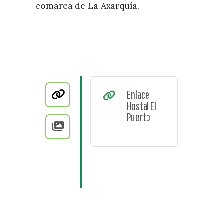
comarca de La Axarquía.
Enlace
Hostal El
Puerto