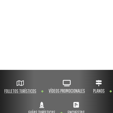
VÍDEOS PROMOCIONALES
PLANOS
FOLLETOS TURÍSTICOS
GUÍAS TURÍSTICAS
ENCUESTAS