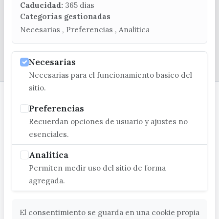
Caducidad:
365 dias
Categorias gestionadas
Necesarias , Preferencias , Analitica
Necesarias
© EXCMO. AYUNTAMIENTO DE VÉLEZ-MÁLAGA
Necesarias para el funcionamiento basico del
sitio.
Preferencias
Recuerdan opciones de usuario y ajustes no
esenciales.
Analitica
Permiten medir uso del sitio de forma
agregada.
El consentimiento se guarda en una cookie propia