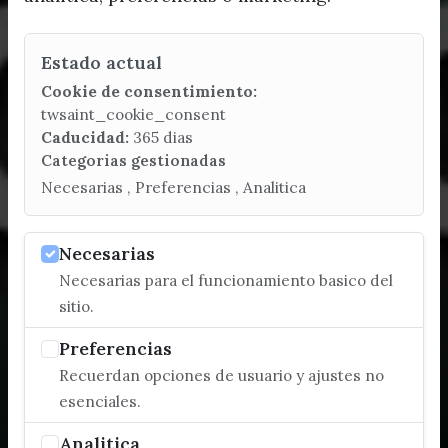
Estado actual
Cookie de consentimiento:
twsaint_cookie_consent
Caducidad:
365 dias
Categorias gestionadas
Necesarias , Preferencias , Analitica
Necesarias
Necesarias para el funcionamiento basico del
sitio.
Preferencias
Recuerdan opciones de usuario y ajustes no
esenciales.
Analitica