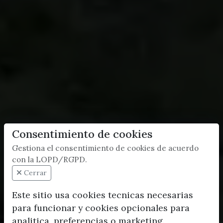
Consentimiento de cookies
Gestiona el consentimiento de cookies de acuerdo
con la LOPD/RGPD.
Cerrar
Este sitio usa cookies tecnicas necesarias
para funcionar y cookies opcionales para
analitica, preferencias o marketing.