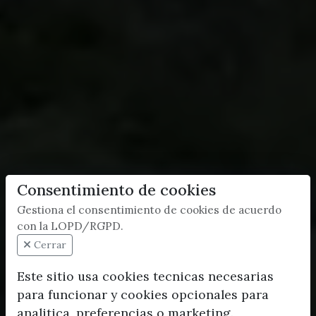
Consentimiento de cookies
Gestiona el consentimiento de cookies de acuerdo
con la LOPD/RGPD.
Cerrar
Este sitio usa cookies tecnicas necesarias
para funcionar y cookies opcionales para
analitica, preferencias o marketing.