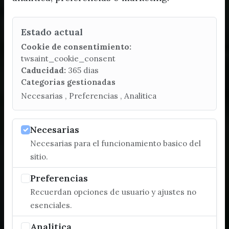
Estado actual
Cookie de consentimiento:
twsaint_cookie_consent
Caducidad:
365 dias
Categorias gestionadas
Necesarias , Preferencias , Analitica
Necesarias
Necesarias para el funcionamiento basico del
sitio.
Preferencias
Recuerdan opciones de usuario y ajustes no
esenciales.
Analitica