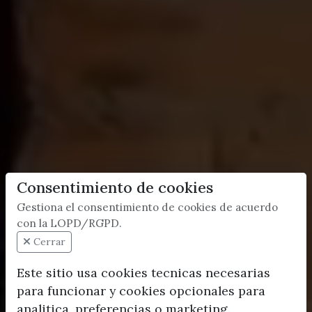
Consentimiento de cookies
Gestiona el consentimiento de cookies de acuerdo
con la LOPD/RGPD.
Cerrar
Este sitio usa cookies tecnicas necesarias
para funcionar y cookies opcionales para
analitica, preferencias o marketing.