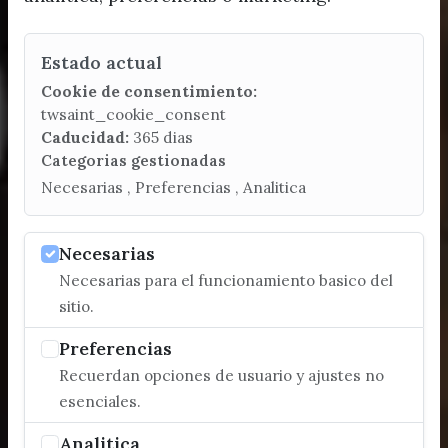
Estado actual
Cookie de consentimiento:
twsaint_cookie_consent
Caducidad:
365 dias
Categorias gestionadas
Necesarias , Preferencias , Analitica
Necesarias
Necesarias para el funcionamiento basico del
sitio.
Preferencias
Recuerdan opciones de usuario y ajustes no
esenciales.
Analitica