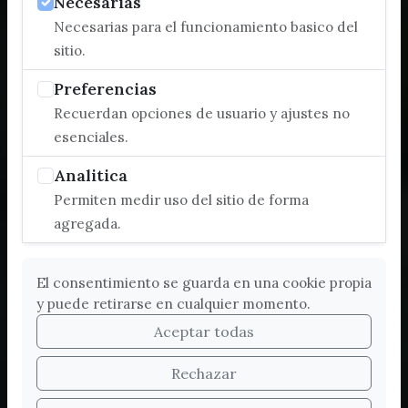
Necesarias
Necesarias para el funcionamiento basico del
sitio.
Preferencias
Recuerdan opciones de usuario y ajustes no
esenciales.
Analitica
Permiten medir uso del sitio de forma
agregada.
El consentimiento se guarda en una cookie propia
y puede retirarse en cualquier momento.
Aceptar todas
Rechazar