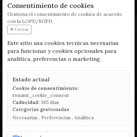
Consentimiento de cookies
Gestiona el consentimiento de cookies de acuerdo
con la LOPD/RGPD.
Cerrar
Este sitio usa cookies tecnicas necesarias
para funcionar y cookies opcionales para
analitica, preferencias o marketing.
Estado actual
Cookie de consentimiento:
twsaint_cookie_consent
Caducidad:
365 dias
Categorias gestionadas
Necesarias , Preferencias , Analitica