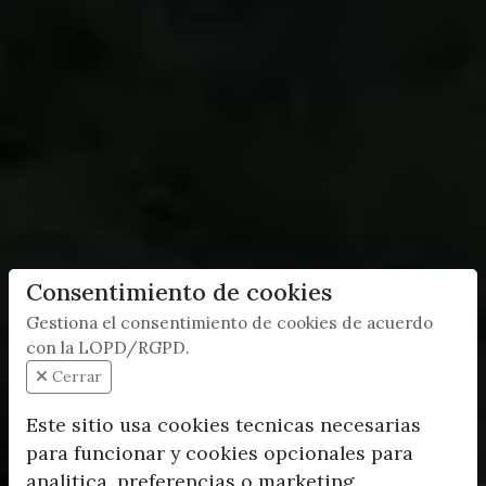
Consentimiento de cookies
Gestiona el consentimiento de cookies de acuerdo
con la LOPD/RGPD.
Cerrar
Este sitio usa cookies tecnicas necesarias
para funcionar y cookies opcionales para
analitica, preferencias o marketing.