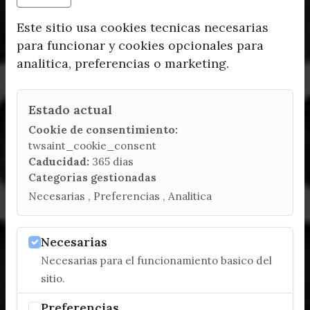
Este sitio usa cookies tecnicas necesarias
para funcionar y cookies opcionales para
analitica, preferencias o marketing.
Estado actual
Cookie de consentimiento:
twsaint_cookie_consent
Caducidad:
365 dias
Categorias gestionadas
Necesarias , Preferencias , Analitica
Necesarias
Necesarias para el funcionamiento basico del
sitio.
Preferencias