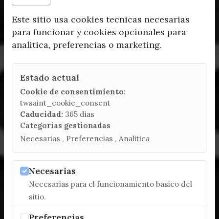
Este sitio usa cookies tecnicas necesarias
para funcionar y cookies opcionales para
analitica, preferencias o marketing.
Estado actual
Cookie de consentimiento:
twsaint_cookie_consent
Caducidad:
365 dias
Categorias gestionadas
Necesarias , Preferencias , Analitica
Necesarias
Necesarias para el funcionamiento basico del
sitio.
Preferencias