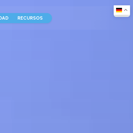
DAD
RECURSOS