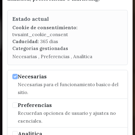
Estado actual
Cookie de consentimiento:
twsaint_cookie_consent
Caducidad:
365 dias
Categorias gestionadas
Necesarias , Preferencias , Analitica
Necesarias
Necesarias para el funcionamiento basico del
sitio.
Preferencias
Recuerdan opciones de usuario y ajustes no
esenciales.
Analitica