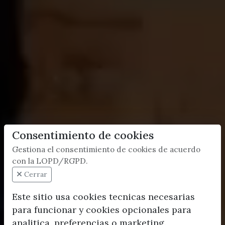
Consentimiento de cookies
Gestiona el consentimiento de cookies de acuerdo
con la LOPD/RGPD.
Cerrar
Este sitio usa cookies tecnicas necesarias
para funcionar y cookies opcionales para
analitica, preferencias o marketing.