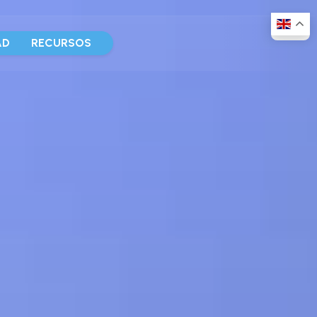
AD
RECURSOS