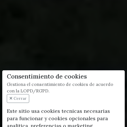
Consentimiento de cookies
Gestiona el consentimiento de cookies de acuerdo
con la LOPD/RGPD.
Cerrar
Este sitio usa cookies tecnicas necesarias
para funcionar y cookies opcionales para
analitica, preferencias o marketing.