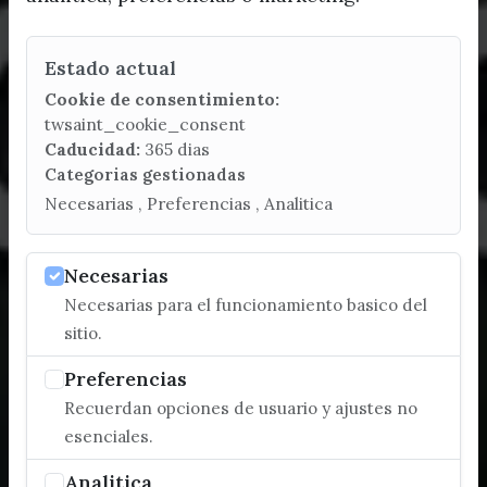
Estado actual
Cookie de consentimiento:
twsaint_cookie_consent
Caducidad:
365 dias
Categorias gestionadas
Necesarias , Preferencias , Analitica
Necesarias
Necesarias para el funcionamiento basico del
sitio.
Preferencias
Recuerdan opciones de usuario y ajustes no
esenciales.
Analitica