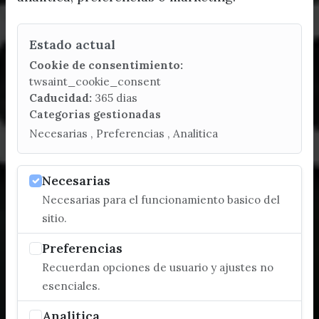
Estado actual
Cookie de consentimiento:
twsaint_cookie_consent
Caducidad:
365 dias
Categorias gestionadas
Necesarias , Preferencias , Analitica
Necesarias
Necesarias para el funcionamiento basico del
sitio.
Preferencias
Recuerdan opciones de usuario y ajustes no
esenciales.
Analitica