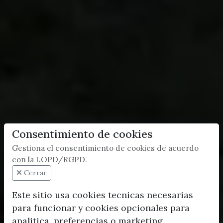
Consentimiento de cookies
Gestiona el consentimiento de cookies de acuerdo
con la LOPD/RGPD.
Cerrar
Este sitio usa cookies tecnicas necesarias
para funcionar y cookies opcionales para
analitica, preferencias o marketing.