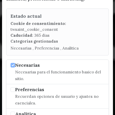
Estado actual
Cookie de consentimiento:
twsaint_cookie_consent
Caducidad:
365 dias
Categorias gestionadas
Necesarias , Preferencias , Analitica
Necesarias
Necesarias para el funcionamiento basico del
sitio.
Preferencias
Recuerdan opciones de usuario y ajustes no
esenciales.
Analitica