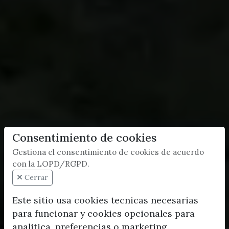
Consentimiento de cookies
Gestiona el consentimiento de cookies de acuerdo
con la LOPD/RGPD.
Cerrar
Este sitio usa cookies tecnicas necesarias
para funcionar y cookies opcionales para
analitica, preferencias o marketing.