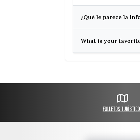
¿Qué le parece la in
What is your favori
FOLLETOS TURÍSTIC