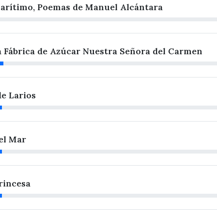
arítimo, Poemas de Manuel Alcántara
 Fábrica de Azúcar Nuestra Señora del Carmen
de Larios
el Mar
rincesa