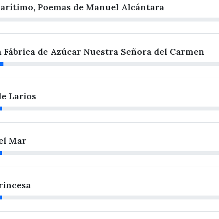
arítimo, Poemas de Manuel Alcántara
 Fábrica de Azúcar Nuestra Señora del Carmen
de Larios
el Mar
rincesa