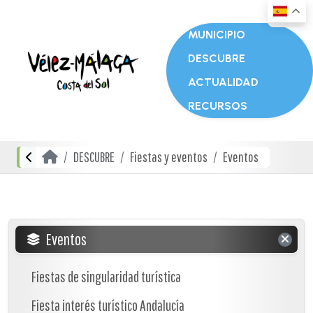
MUNICIPIO
DESCUBRE
ACTUALIDAD
RECURSOS
DESCUBRE
Fiestas y eventos
Eventos
Eventos
Fiestas de singularidad turística
Fiesta interés turístico Andalucía