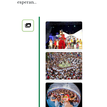
esperan...