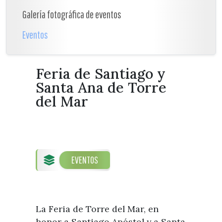
Galería fotográfica de eventos
Eventos
Feria de Santiago y
Santa Ana de Torre
del Mar
EVENTOS
La Feria de Torre del Mar, en
honor a Santiago Apóstol y a Santa