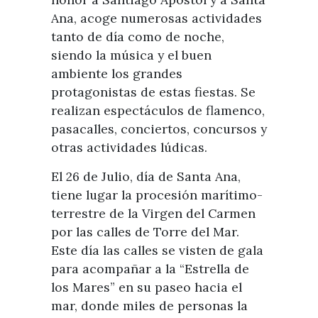
Ana, acoge numerosas actividades
tanto de día como de noche,
siendo la música y el buen
ambiente los grandes
protagonistas de estas fiestas. Se
realizan espectáculos de flamenco,
pasacalles, conciertos, concursos y
otras actividades lúdicas.
El 26 de Julio, día de Santa Ana,
tiene lugar la procesión marítimo-
terrestre de la Virgen del Carmen
por las calles de Torre del Mar.
Este día las calles se visten de gala
para acompañar a la “Estrella de
los Mares” en su paseo hacia el
mar, donde miles de personas la