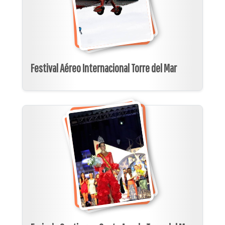
Festival Aéreo Internacional Torre del Mar