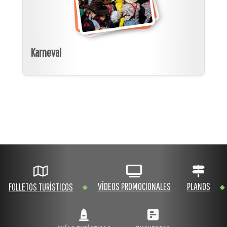
Karneval
VÍDEOS PROMOCIONALES
PLANOS
FOLLETOS TURÍSTICOS