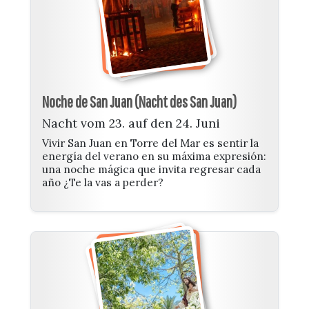
Noche de San Juan (Nacht des San Juan)
Nacht vom 23. auf den 24. Juni
Vivir San Juan en Torre del Mar es sentir la
energía del verano en su máxima expresión:
una noche mágica que invita regresar cada
año ¿Te la vas a perder?