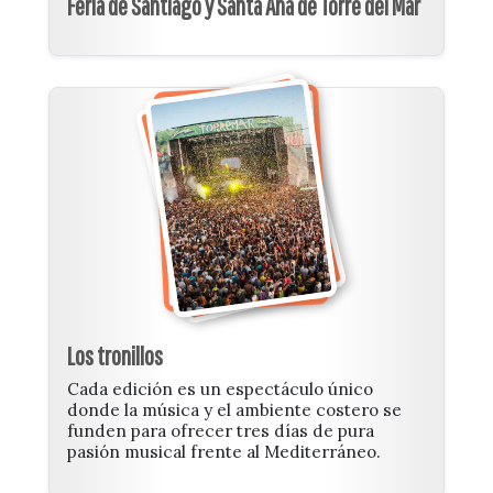
Feria de Santiago y Santa Ana de Torre del Mar
Los tronillos
Cada edición es un espectáculo único
donde la música y el ambiente costero se
funden para ofrecer tres días de pura
pasión musical frente al Mediterráneo.