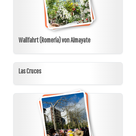
Wallfahrt (Romería) von Almayate
Las Cruces