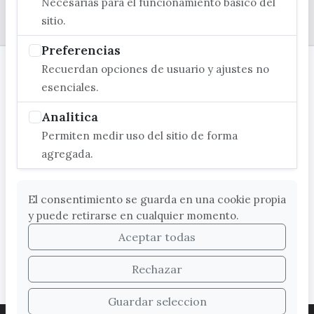
Necesarias para el funcionamiento basico del
© EXCMO. AYUNTAMIENTO DE VÉLEZ-MÁLAGA
sitio.
Preferencias
Recuerdan opciones de usuario y ajustes no
esenciales.
Analitica
Permiten medir uso del sitio de forma
agregada.
El consentimiento se guarda en una cookie propia
y puede retirarse en cualquier momento.
Aceptar todas
Rechazar
Guardar seleccion