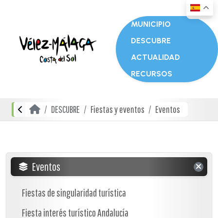
MUNICIPIO
DESCUBRE
ACTUALIDAD
RECURSOS
DESCUBRE
Fiestas y eventos
Eventos
Eventos
Fiestas de singularidad turística
Fiesta interés turístico Andalucía