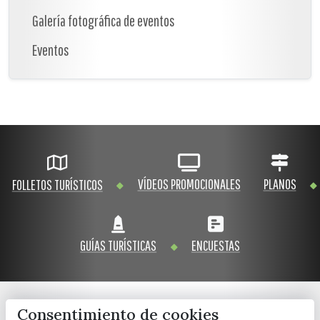
Galería fotográfica de eventos
Eventos
VÍDEOS PROMOCIONALES
PLANOS
FOLLETOS TURÍSTICOS
GUÍAS TURÍSTICAS
ENCUESTAS
Consentimiento de cookies