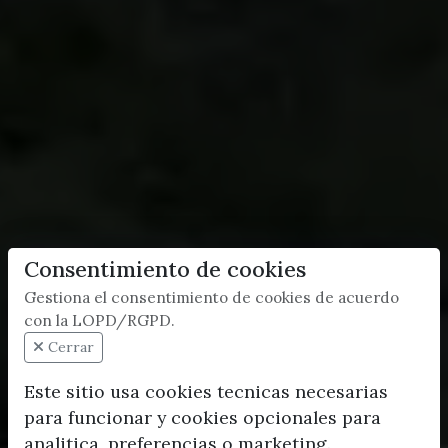
Consentimiento de cookies
Gestiona el consentimiento de cookies de acuerdo
con la LOPD/RGPD.
Cerrar
Este sitio usa cookies tecnicas necesarias
para funcionar y cookies opcionales para
analitica, preferencias o marketing.