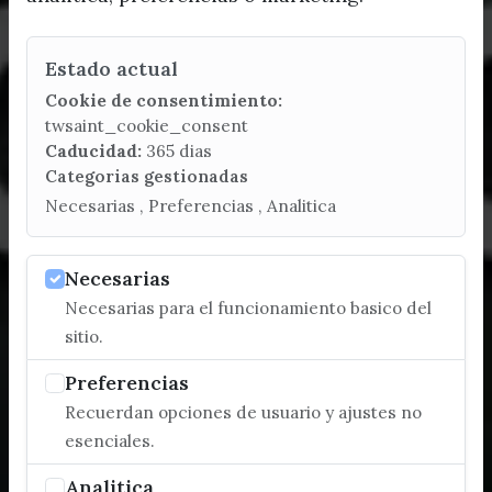
Estado actual
Cookie de consentimiento:
twsaint_cookie_consent
Caducidad:
365 dias
Categorias gestionadas
Necesarias , Preferencias , Analitica
Necesarias
Necesarias para el funcionamiento basico del
sitio.
Preferencias
Recuerdan opciones de usuario y ajustes no
esenciales.
Analitica