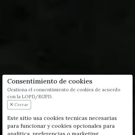
Consentimiento de cookies
Gestiona el consentimiento de cookies de acuerdo
con la LOPD/RGPD.
Cerrar
Este sitio usa cookies tecnicas necesarias
para funcionar y cookies opcionales para
analitica, preferencias o marketing.