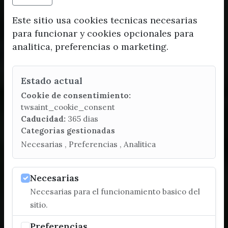
Este sitio usa cookies tecnicas necesarias
para funcionar y cookies opcionales para
analitica, preferencias o marketing.
Estado actual
Cookie de consentimiento:
twsaint_cookie_consent
Caducidad:
365 dias
Categorias gestionadas
Necesarias , Preferencias , Analitica
Necesarias
Necesarias para el funcionamiento basico del
sitio.
Preferencias