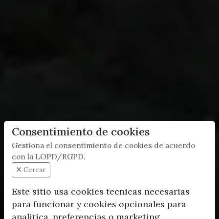
Consentimiento de cookies
Gestiona el consentimiento de cookies de acuerdo
con la LOPD/RGPD.
Cerrar
Este sitio usa cookies tecnicas necesarias
para funcionar y cookies opcionales para
analitica, preferencias o marketing.