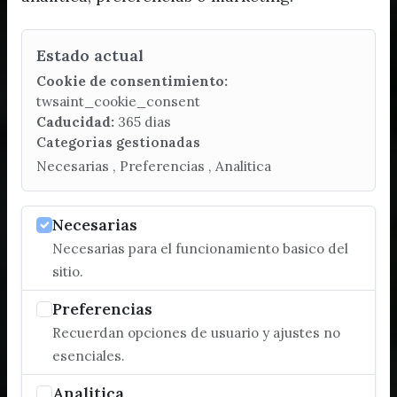
Estado actual
Cookie de consentimiento:
twsaint_cookie_consent
Caducidad:
365 dias
Categorias gestionadas
Necesarias , Preferencias , Analitica
Necesarias
Necesarias para el funcionamiento basico del
sitio.
Preferencias
Recuerdan opciones de usuario y ajustes no
esenciales.
Analitica