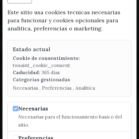
Este sitio usa cookies tecnicas necesarias
para funcionar y cookies opcionales para
analitica, preferencias o marketing.
Estado actual
Cookie de consentimiento:
twsaint_cookie_consent
Caducidad:
365 dias
Categorias gestionadas
Necesarias , Preferencias , Analitica
Necesarias
Necesarias para el funcionamiento basico del
sitio.
Preferencias