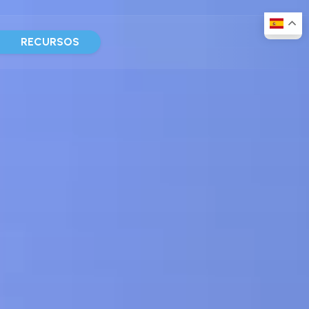
D
RECURSOS