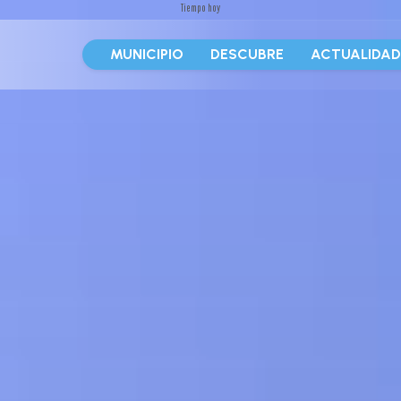
Tiempo hoy
MUNICIPIO
DESCUBRE
ACTUALIDA