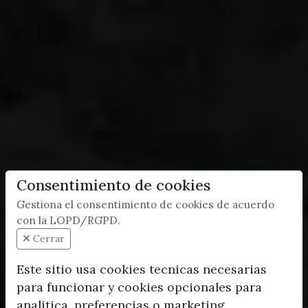
Consentimiento de cookies
Gestiona el consentimiento de cookies de acuerdo
con la LOPD/RGPD.
Cerrar
Este sitio usa cookies tecnicas necesarias
para funcionar y cookies opcionales para
analitica, preferencias o marketing.