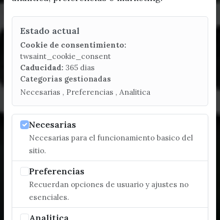
Estado actual
Cookie de consentimiento:
twsaint_cookie_consent
Caducidad:
365 dias
Categorias gestionadas
Necesarias , Preferencias , Analitica
Necesarias
Necesarias para el funcionamiento basico del
sitio.
Preferencias
Recuerdan opciones de usuario y ajustes no
esenciales.
Analitica