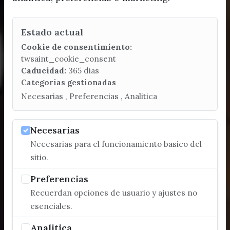
Estado actual
Cookie de consentimiento:
twsaint_cookie_consent
Caducidad:
365 dias
Categorias gestionadas
Necesarias , Preferencias , Analitica
Necesarias
Necesarias para el funcionamiento basico del
sitio.
Preferencias
Recuerdan opciones de usuario y ajustes no
esenciales.
Analitica