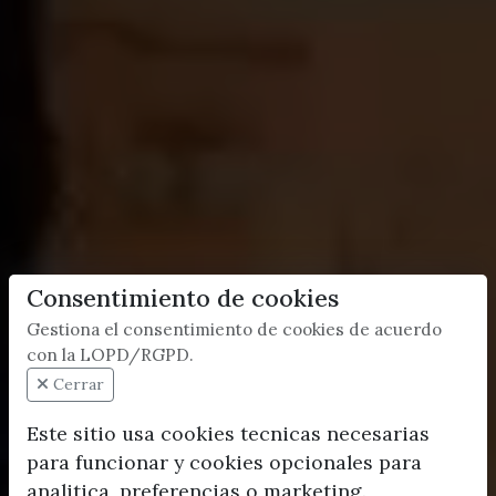
Consentimiento de cookies
Gestiona el consentimiento de cookies de acuerdo
con la LOPD/RGPD.
Cerrar
Este sitio usa cookies tecnicas necesarias
para funcionar y cookies opcionales para
analitica, preferencias o marketing.