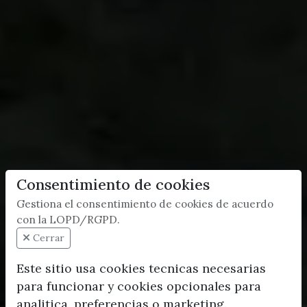
Consentimiento de cookies
Gestiona el consentimiento de cookies de acuerdo
con la LOPD/RGPD.
Cerrar
Este sitio usa cookies tecnicas necesarias
para funcionar y cookies opcionales para
analitica, preferencias o marketing.