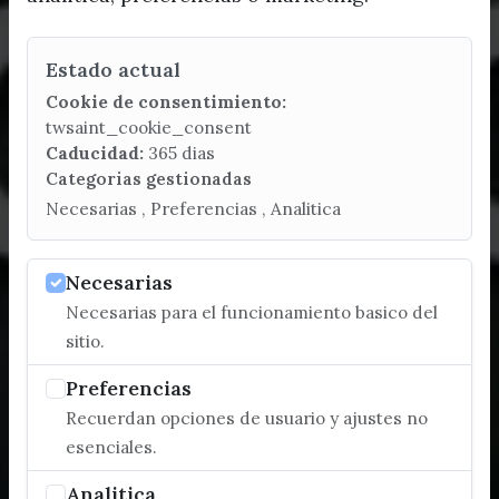
Estado actual
Cookie de consentimiento:
twsaint_cookie_consent
Caducidad:
365 dias
Categorias gestionadas
Necesarias , Preferencias , Analitica
Necesarias
Necesarias para el funcionamiento basico del
sitio.
Preferencias
Recuerdan opciones de usuario y ajustes no
esenciales.
Analitica