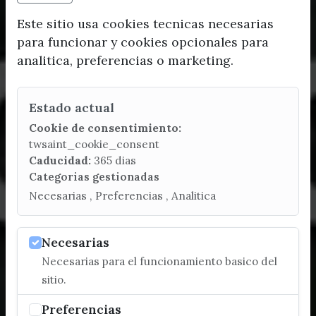
Este sitio usa cookies tecnicas necesarias
para funcionar y cookies opcionales para
analitica, preferencias o marketing.
Estado actual
Cookie de consentimiento:
twsaint_cookie_consent
Caducidad:
365 dias
Categorias gestionadas
Necesarias , Preferencias , Analitica
Necesarias
Necesarias para el funcionamiento basico del
sitio.
Preferencias