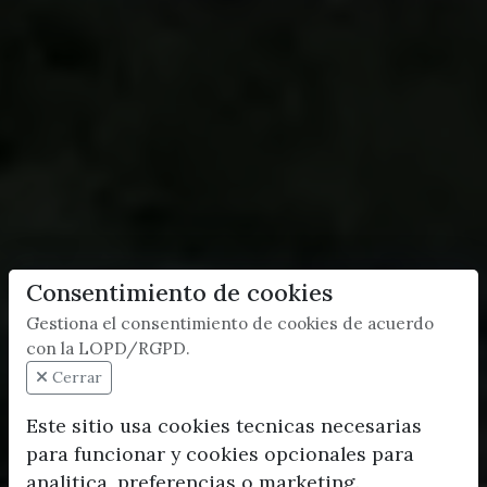
Consentimiento de cookies
Gestiona el consentimiento de cookies de acuerdo
con la LOPD/RGPD.
Cerrar
Este sitio usa cookies tecnicas necesarias
para funcionar y cookies opcionales para
analitica, preferencias o marketing.