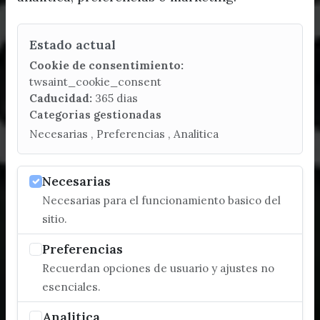
Estado actual
Cookie de consentimiento:
twsaint_cookie_consent
Caducidad:
365 dias
Categorias gestionadas
Necesarias , Preferencias , Analitica
Necesarias
Necesarias para el funcionamiento basico del
sitio.
Preferencias
Recuerdan opciones de usuario y ajustes no
esenciales.
Analitica