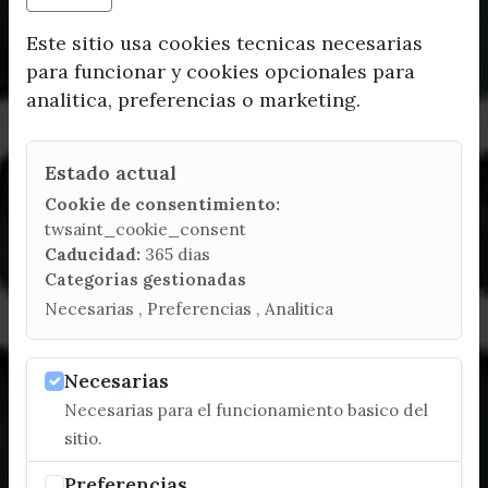
Este sitio usa cookies tecnicas necesarias
para funcionar y cookies opcionales para
analitica, preferencias o marketing.
Estado actual
Cookie de consentimiento:
twsaint_cookie_consent
Caducidad:
365 dias
Categorias gestionadas
Necesarias , Preferencias , Analitica
Necesarias
Necesarias para el funcionamiento basico del
sitio.
Preferencias