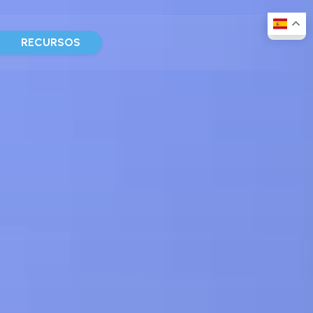
D
RECURSOS