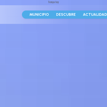
Tiempo hoy
MUNICIPIO
DESCUBRE
ACTUALIDA