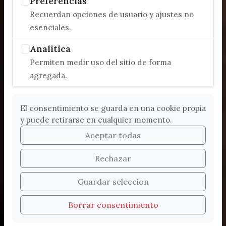
Preferencias
Recuerdan opciones de usuario y ajustes no
esenciales.
Analitica
Permiten medir uso del sitio de forma
agregada.
El consentimiento se guarda en una cookie propia
y puede retirarse en cualquier momento.
Aceptar todas
Rechazar
Bienvenidos a la nueva
Guardar seleccion
web de Turismo de
Borrar consentimiento
Vélez-Málaga