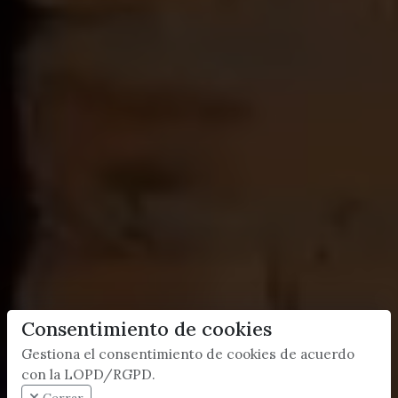
Consentimiento de cookies
Gestiona el consentimiento de cookies de acuerdo
con la LOPD/RGPD.