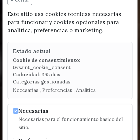
Cerrar
Este sitio usa cookies tecnicas necesarias
para funcionar y cookies opcionales para
analitica, preferencias o marketing.
Estado actual
Cookie de consentimiento:
twsaint_cookie_consent
Caducidad:
365 dias
Categorias gestionadas
Necesarias , Preferencias , Analitica
Necesarias
Necesarias para el funcionamiento basico del
sitio.