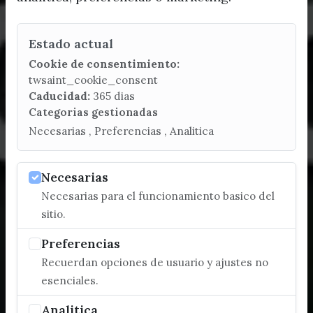
Estado actual
Cookie de consentimiento:
twsaint_cookie_consent
Caducidad:
365 dias
Categorias gestionadas
Necesarias , Preferencias , Analitica
Necesarias
Necesarias para el funcionamiento basico del
sitio.
Preferencias
Recuerdan opciones de usuario y ajustes no
esenciales.
Analitica