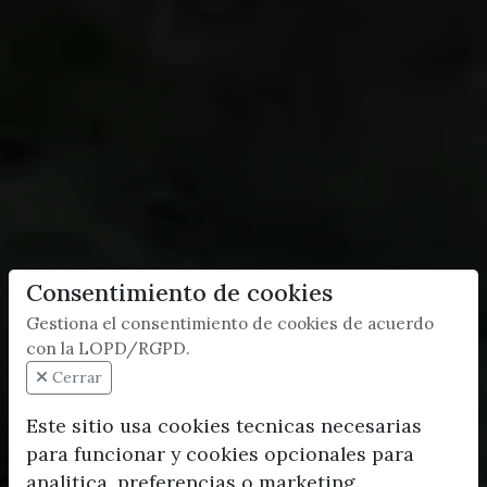
Consentimiento de cookies
Gestiona el consentimiento de cookies de acuerdo
con la LOPD/RGPD.
Cerrar
Este sitio usa cookies tecnicas necesarias
para funcionar y cookies opcionales para
analitica, preferencias o marketing.