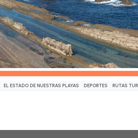
EL ESTADO DE NUESTRAS PLAYAS
DEPORTES
RUTAS TUR