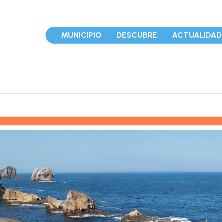
MUNICIPIO
DESCUBRE
ACTUALIDA