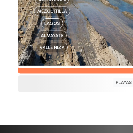
MEZQUITILLA
LAGOS
ALMAYATE
VALLE NIZA
PLAYAS